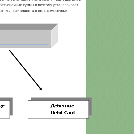
ь бесконечные суммы и поэтому устанавливает
ятельности клиента и его ежемесячных