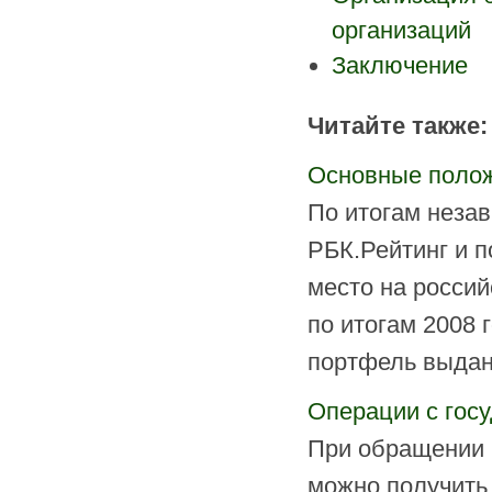
организаций
Заключение
Читайте также:
Основные полож
По итогам незав
РБК.Рейтинг и 
место на россий
по итогам 2008 г
портфель выдан
Операции с гос
При обращении 
можно получить