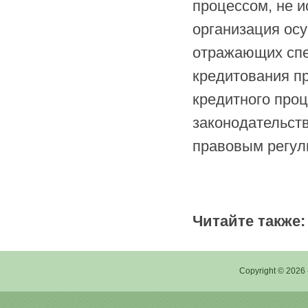
процессом, не 
организация осу
отражающих спе
кредитования пр
кредитного про
законодательст
правовым регул
Читайте также:
Copyright © 2026 