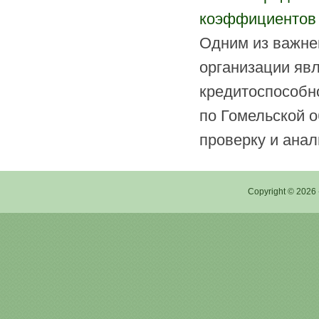
коэффициентов
Одним из важне
организации явл
кредитоспособн
по Гомельской 
проверку и анал
Copyright © 2026 