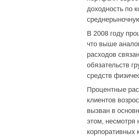
доходность по 
среднерыночну
В 2008 году про
что выше аналог
расходов связан
обязательств гр
средств физичес
Процентные рас
клиентов возрос
вызван в основн
этом, несмотря 
корпоративных к