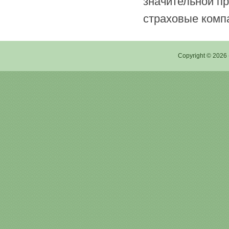
значительной п
страховые компа
Copyright © 2026 