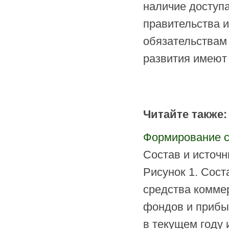
наличие доступа
правительства и
обязательствам 
развития имеют
Читайте также:
Формирование с
Состав и источн
Рисунок 1. Сост
средства комме
фондов и прибыл
в текущем году 