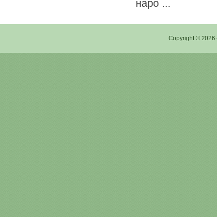
наро ...
Copyright © 2026 