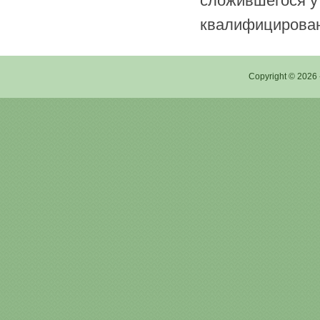
сложившегося у 
квалифицирован
Copyright © 2026 