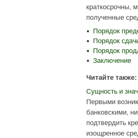
краткосрочны, м
полученные сре
Порядок пред
Порядок сдач
Порядок прод
Заключение
Читайте также:
Сущность и знач
Первыми возник
банковскими, ни
подтвердить кре
изощренное сре